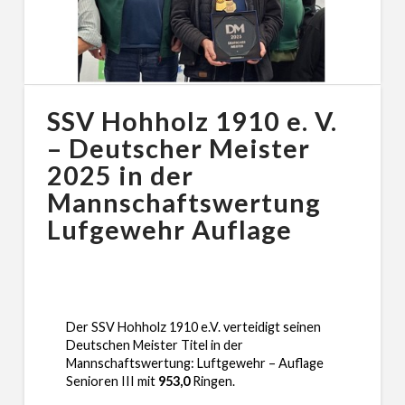
SSV Hohholz 1910 e. V.
– Deutscher Meister
2025 in der
Mannschaftswertung
Lufgewehr Auflage
Der SSV Hohholz 1910 e.V. verteidigt seinen
Deutschen Meister Titel in der
Mannschaftswertung: Luftgewehr – Auflage
Senioren III
mit
953,0
Ringen.