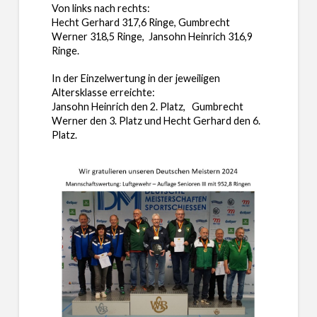
Von links nach rechts:
Hecht Gerhard 317,6 Ringe, Gumbrecht
Werner 318,5 Ringe, Jansohn Heinrich 316,9
Ringe.
In der Einzelwertung in der jeweiligen
Altersklasse erreichte:
Jansohn Heinrich den 2. Platz, Gumbrecht
Werner den 3. Platz und Hecht Gerhard den 6.
Platz.